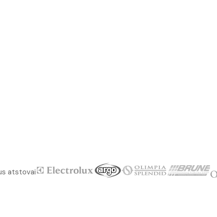
us atstovai