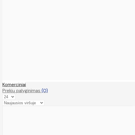
Komerciniai
Prekių palyginimas
(0)