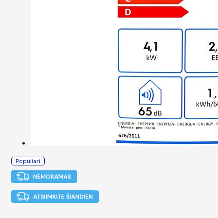
Populiari