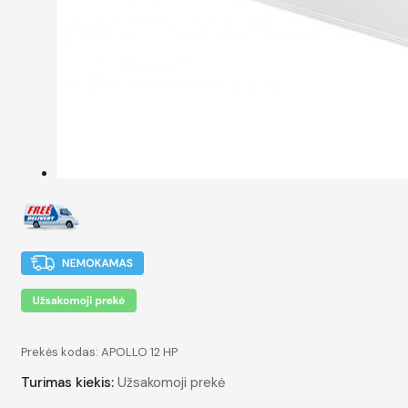
Prekės kodas:
APOLLO 12 HP
Turimas kiekis:
Užsakomoji prekė