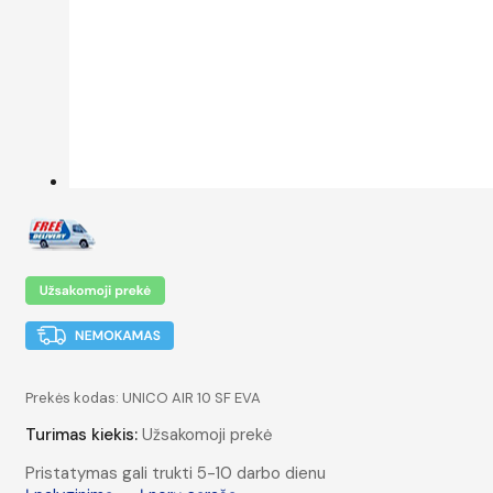
Prekės kodas:
UNICO AIR 10 SF EVA
Turimas kiekis:
Užsakomoji prekė
Pristatymas gali trukti 5-10 darbo dienu