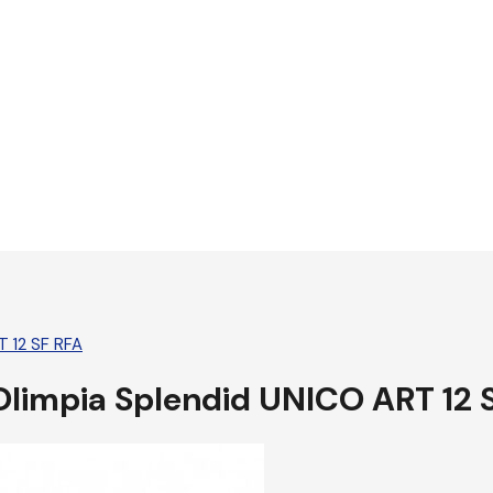
T 12 SF RFA
 Olimpia Splendid UNICO ART 12 