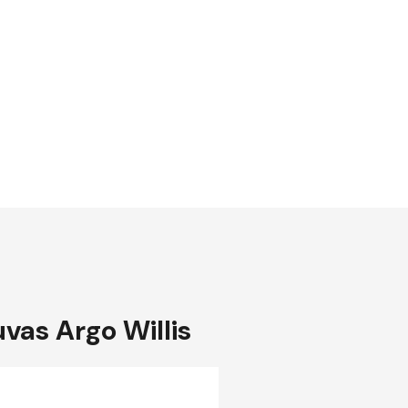
uvas Argo Willis