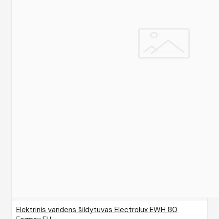
Elektrinis vandens šildytuvas Electrolux EWH 80