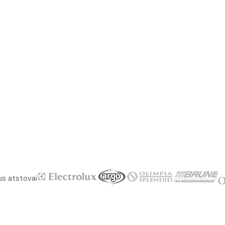
us atstovai