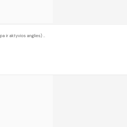
a ir aktyvios anglies) ..