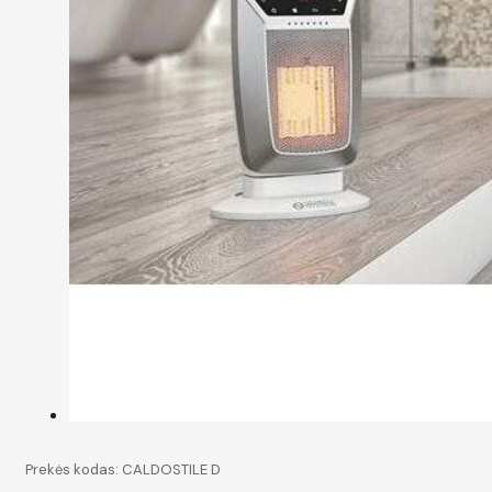
Prekės kodas:
CALDOSTILE D