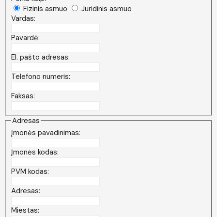
Fizinis asmuo
Juridinis asmuo
Vardas:
Pavardė:
El. pašto adresas:
Telefono numeris:
Faksas:
Adresas
Įmonės pavadinimas:
Įmonės kodas:
PVM kodas:
Adresas:
Miestas: