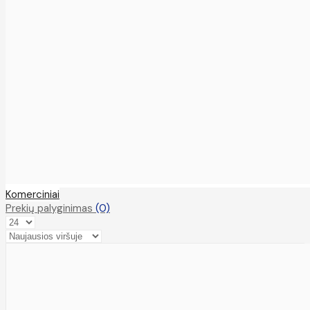
Komerciniai
Prekių palyginimas
(0)