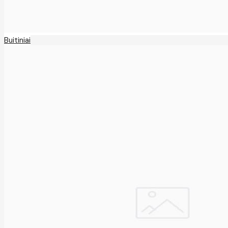
Buitiniai